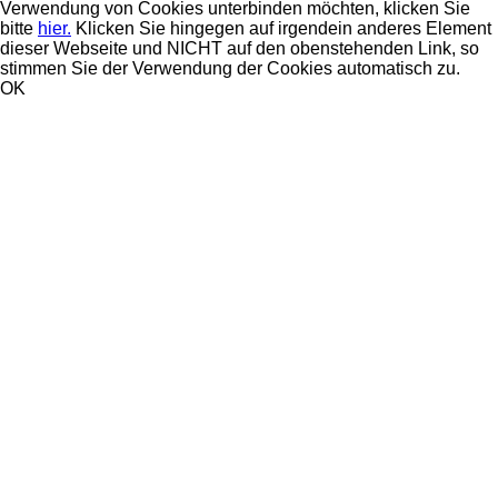
Verwendung von Cookies unterbinden möchten, klicken Sie
bitte
hier.
Klicken Sie hingegen auf irgendein anderes Element
dieser Webseite und NICHT auf den obenstehenden Link, so
stimmen Sie der Verwendung der Cookies automatisch zu.
OK