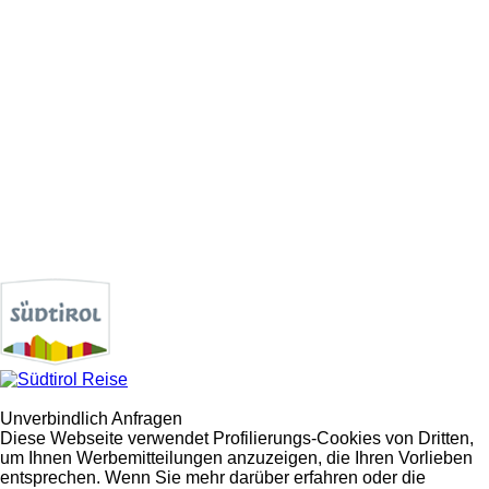
Unverbindlich Anfragen
Diese Webseite verwendet Profilierungs-Cookies von Dritten,
um Ihnen Werbemitteilungen anzuzeigen, die Ihren Vorlieben
entsprechen. Wenn Sie mehr darüber erfahren oder die