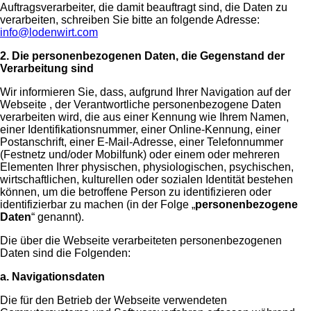
Auftragsverarbeiter, die damit beauftragt sind, die Daten zu
verarbeiten, schreiben Sie bitte an folgende Adresse:
info@lodenwirt.com
2. Die personenbezogenen Daten, die Gegenstand der
Verarbeitung sind
Wir informieren Sie, dass, aufgrund Ihrer Navigation auf der
Webseite , der Verantwortliche personenbezogene Daten
verarbeiten wird, die aus einer Kennung wie Ihrem Namen,
einer Identifikationsnummer, einer Online-Kennung, einer
Postanschrift, einer E-Mail-Adresse, einer Telefonnummer
(Festnetz und/oder Mobilfunk) oder einem oder mehreren
Elementen Ihrer physischen, physiologischen, psychischen,
wirtschaftlichen, kulturellen oder sozialen Identität bestehen
können, um die betroffene Person zu identifizieren oder
identifizierbar zu machen (in der Folge „
personenbezogene
Daten
“ genannt).
Die über die Webseite verarbeiteten personenbezogenen
Daten sind die Folgenden:
a. Navigationsdaten
Die für den Betrieb der Webseite verwendeten