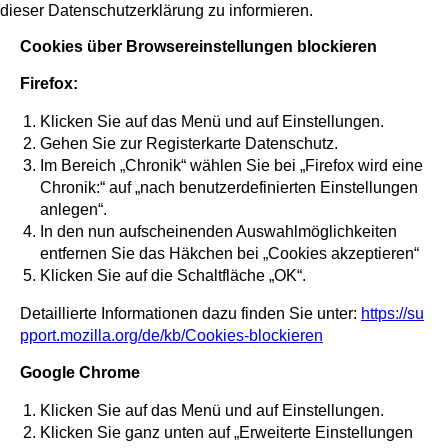
dieser Datenschutzerklärung zu informieren.
Cookies über Browsereinstellungen blockieren
Firefox:
Klicken Sie auf das Menü und auf Einstellungen.
Gehen Sie zur Registerkarte Datenschutz.
Im Bereich „Chronik“ wählen Sie bei „Firefox wird eine
Chronik:“ auf „nach benutzerdefinierten Einstellungen
anlegen“.
In den nun aufscheinenden Auswahlmöglichkeiten
entfernen Sie das Häkchen bei „Cookies akzeptieren“
Klicken Sie auf die Schaltfläche „OK“.
Detaillierte Informationen dazu finden Sie unter:
https://su
pport.mozilla.org/de/kb/Cookies-blockieren
Google Chrome
Klicken Sie auf das Menü und auf Einstellungen.
Klicken Sie ganz unten auf „Erweiterte Einstellungen