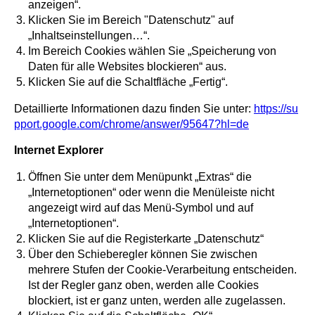
anzeigen“.
Klicken Sie im Bereich "Datenschutz" auf
„Inhaltseinstellungen…“.
Im Bereich Cookies wählen Sie „Speicherung von
Daten für alle Websites blockieren“ aus.
Klicken Sie auf die Schaltfläche „Fertig“.
Detaillierte Informationen dazu finden Sie unter:
https://su
pport.google.com/chrome/answer/95647?hl=de
Internet Explorer
Öffnen Sie unter dem Menüpunkt „Extras“ die
„Internetoptionen“ oder wenn die Menüleiste nicht
angezeigt wird auf das Menü-Symbol und auf
„Internetoptionen“.
Klicken Sie auf die Registerkarte „Datenschutz“
Über den Schieberegler können Sie zwischen
mehrere Stufen der Cookie-Verarbeitung entscheiden.
Ist der Regler ganz oben, werden alle Cookies
blockiert, ist er ganz unten, werden alle zugelassen.