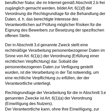
beruflicher Natur, die im Internet gemäß Abschnitt 2.b frei
zugänglich gemacht werden, bildet Art. 6(1)(f) der
Verordnung die Rechtsgrundlage für die Behandlung der
Daten, d. h. das berechtigte Interesse des
Verantwortlichen auf Prüfung möglicher Risiken für die
Eignung des Bewerbers zur Besetzung der spezifischen
offenen Stelle.
Der in Abschnitt 3.d genannte Zweck stellt eine
rechtmäßige Verarbeitung personenbezogener Daten im
Sinne von Art. 6(1)(c) der Verordnung (Erfüllung einer
rechtlichen Verpflichtung) dar. Sobald die
personenbezogenen Daten zur Verfügung gestellt
wurden, ist die Verarbeitung in der Tat notwendig, um
eine rechtliche Verpflichtung zu erfüllen, der der
Verantwortliche unterliegt.
Rechtsgrundlage der Verarbeitung für die in Abschnitt 3.e
genannten Zwecke ist Art. 6(1)(a) der Verordnung
(Einwilligung des Nutzers).
Der Verantwortliche kann, ohne Ihre Einwilligung, zur