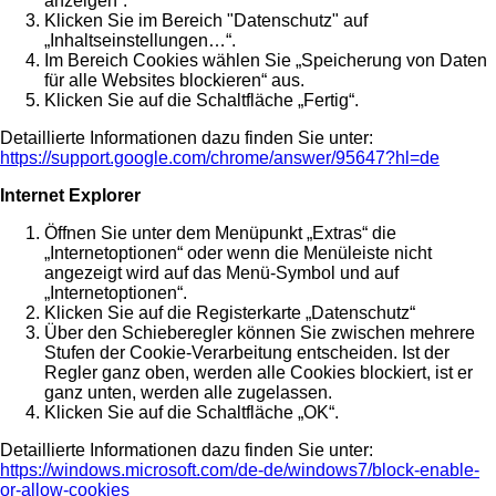
anzeigen“.
Klicken Sie im Bereich "Datenschutz" auf
„Inhaltseinstellungen…“.
Im Bereich Cookies wählen Sie „Speicherung von Daten
für alle Websites blockieren“ aus.
Klicken Sie auf die Schaltfläche „Fertig“.
Detaillierte Informationen dazu finden Sie unter:
https://support.google.com/chrome/answer/95647?hl=de
Internet Explorer
Öffnen Sie unter dem Menüpunkt „Extras“ die
„Internetoptionen“ oder wenn die Menüleiste nicht
angezeigt wird auf das Menü-Symbol und auf
„Internetoptionen“.
Klicken Sie auf die Registerkarte „Datenschutz“
Über den Schieberegler können Sie zwischen mehrere
Stufen der Cookie-Verarbeitung entscheiden. Ist der
Regler ganz oben, werden alle Cookies blockiert, ist er
ganz unten, werden alle zugelassen.
Klicken Sie auf die Schaltfläche „OK“.
Detaillierte Informationen dazu finden Sie unter:
https://windows.microsoft.com/de-de/windows7/block-enable-
or-allow-cookies