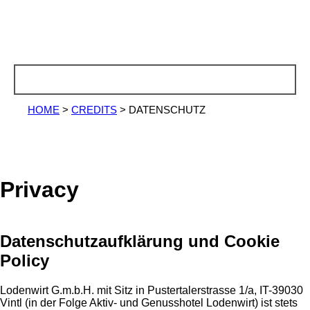
HOME
>
CREDITS
>
DATENSCHUTZ
Privacy
Datenschutzaufklärung und Cookie
Policy
Lodenwirt G.m.b.H. mit Sitz in Pustertalerstrasse 1/a, IT-39030
Vintl (in der Folge Aktiv- und Genusshotel Lodenwirt) ist stets