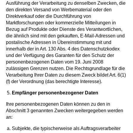
Ausführung der Verarbeitung zu denselben Zwecken, die
den direkten Versand von Werbematerial oder den
Direktverkauf oder die Durchführung von
Marktforschungen oder kommerzielle Mitteilungen in
Bezug auf Produkte oder Dienste des Verantwortlichen,
die ähnlich sind mit den gekauften, E-Mail-Adressen und
postalische Adressen in Übereinstimmung mit und
innerhalb der in Art. 130 Abs. 4 des Datenschutzkodex
und der Verfügung des Garanten für den Schutz der
personenbezogenen Daten vom 19. Juni 2008
zulässigen Grenzen nutzen. Die Rechtsgrundlage für die
Verarbeitung Ihrer Daten zu diesem Zweck bildet Art. 6(1)
(f) der Verordnung (das berechtigte Interesse).
Empfänger personenbezogener Daten
Ihre personenbezogenen Daten können zu den in
Abschnitt 3 genannten Zwecken weitergegeben werden
an:
Subjekte, die typischerweise als Auftragsverarbeiter