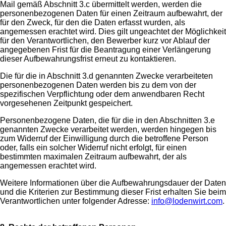
Mail gemäß Abschnitt 3.c übermittelt werden, werden die
personenbezogenen Daten für einen Zeitraum aufbewahrt, der
für den Zweck, für den die Daten erfasst wurden, als
angemessen erachtet wird. Dies gilt ungeachtet der Möglichkeit
für den Verantwortlichen, den Bewerber kurz vor Ablauf der
angegebenen Frist für die Beantragung einer Verlängerung
dieser Aufbewahrungsfrist erneut zu kontaktieren.
Die für die in Abschnitt 3.d genannten Zwecke verarbeiteten
personenbezogenen Daten werden bis zu dem von der
spezifischen Verpflichtung oder dem anwendbaren Recht
vorgesehenen Zeitpunkt gespeichert.
Personenbezogene Daten, die für die in den Abschnitten 3.e
genannten Zwecke verarbeitet werden, werden hingegen bis
zum Widerruf der Einwilligung durch die betroffene Person
oder, falls ein solcher Widerruf nicht erfolgt, für einen
bestimmten maximalen Zeitraum aufbewahrt, der als
angemessen erachtet wird.
Weitere Informationen über die Aufbewahrungsdauer der Daten
und die Kriterien zur Bestimmung dieser Frist erhalten Sie beim
Verantwortlichen unter folgender Adresse:
info@lodenwirt.com
.