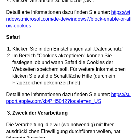
Klicken Sie auf die Schaltfläche „OK“.
Detaillierte Informationen dazu finden Sie unter:
https://wi
ndows.microsoft.com/de-de/windows7/block-enable-or-all
ow-cookies
Safari
Klicken Sie in den Einstellungen auf „Datenschutz“
Im Bereich "Cookies akzeptieren" können Sie
festlegen, ob und wann Safari die Cookies der
Webseiten speichern soll. Für weitere Informationen
klicken Sie auf die Schaltfläche Hilfe (durch ein
Fragezeichen gekennzeichnet)
Detaillierte Informationen dazu finden Sie unter:
https://su
pport.apple.com/kb/PH5042?locale=en_US
Zweck der Verarbeitung
Die Verarbeitung, die wir (wo notwendig) mit Ihrer
ausdrücklichen Einwilligung durchführen wollen, hat