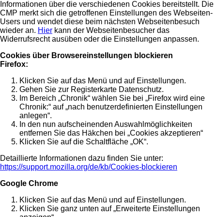
Informationen über die verschiedenen Cookies bereitstellt. Die
CMP merkt sich die getroffenen Einstellungen des Webseiten-
Users und wendet diese beim nächsten Webseitenbesuch
wieder an.
Hier
kann der Webseitenbesucher das
Widerrufsrecht ausüben oder die Einstellungen anpassen.
Cookies über Browsereinstellungen blockieren
Firefox:
Klicken Sie auf das Menü und auf Einstellungen.
Gehen Sie zur Registerkarte Datenschutz.
Im Bereich „Chronik“ wählen Sie bei „Firefox wird eine
Chronik:“ auf „nach benutzerdefinierten Einstellungen
anlegen“.
In den nun aufscheinenden Auswahlmöglichkeiten
entfernen Sie das Häkchen bei „Cookies akzeptieren“
Klicken Sie auf die Schaltfläche „OK“.
Detaillierte Informationen dazu finden Sie unter:
https://support.mozilla.org/de/kb/Cookies-blockieren
Google Chrome
Klicken Sie auf das Menü und auf Einstellungen.
Klicken Sie ganz unten auf „Erweiterte Einstellungen