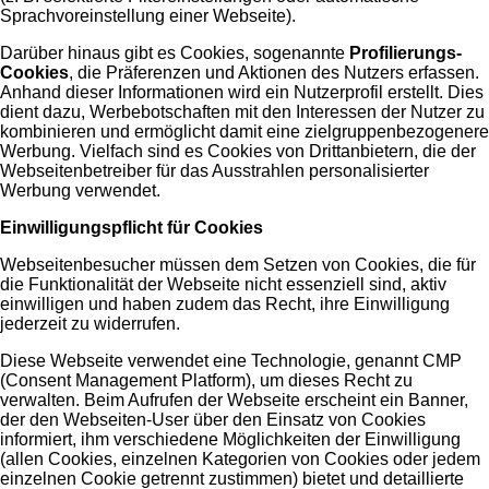
Sprachvoreinstellung einer Webseite).
Darüber hinaus gibt es Cookies, sogenannte
Profilierungs-
Cookies
, die Präferenzen und Aktionen des Nutzers erfassen.
Anhand dieser Informationen wird ein Nutzerprofil erstellt. Dies
dient dazu, Werbebotschaften mit den Interessen der Nutzer zu
kombinieren und ermöglicht damit eine zielgruppenbezogenere
Werbung. Vielfach sind es Cookies von Drittanbietern, die der
Webseitenbetreiber für das Ausstrahlen personalisierter
Werbung verwendet.
Einwilligungspflicht für Cookies
Webseitenbesucher müssen dem Setzen von Cookies, die für
die Funktionalität der Webseite nicht essenziell sind, aktiv
einwilligen und haben zudem das Recht, ihre Einwilligung
jederzeit zu widerrufen.
Diese Webseite verwendet eine Technologie, genannt CMP
(Consent Management Platform), um dieses Recht zu
verwalten. Beim Aufrufen der Webseite erscheint ein Banner,
der den Webseiten-User über den Einsatz von Cookies
informiert, ihm verschiedene Möglichkeiten der Einwilligung
(allen Cookies, einzelnen Kategorien von Cookies oder jedem
einzelnen Cookie getrennt zustimmen) bietet und detaillierte