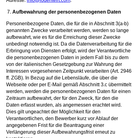
Adresse:
info@lodenwirt.com
.
Aufbewahrung der personenbezogenen Daten
Personenbezogene Daten, die für die in Abschnitt 3(a-b)
genannten Zwecke verarbeitet werden, werden so lange
aufbewahrt, wie es für die Erreichung dieser Zwecke
unbedingt notwendig ist. Da die Datenverarbeitung für die
Erbringung von Diensten erfolgt, wird der Verantwortliche
die personenbezogenen Daten in jedem Fall bis zu dem
von der italienischen Gesetzgebung zur Wahrung der
Interessen vorgesehenen Zeitpunkt verarbeiten (Art. 2946
ff. ZGB). In Bezug auf die Lebensläufe, die über die
Webseite oder per E-Mail gemäß Abschnitt 3.c übermittelt
werden, werden die personenbezogenen Daten für einen
Zeitraum aufbewahrt, der für den Zweck, für den die
Daten erfasst wurden, als angemessen erachtet wird.
Dies gilt ungeachtet der Möglichkeit für den
Verantwortlichen, den Bewerber kurz vor Ablauf der
angegebenen Frist für die Beantragung einer
Verlängerung dieser Aufbewahrungsfrist erneut zu