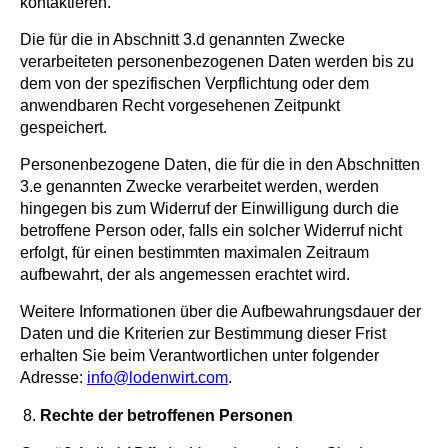
kontaktieren.
Die für die in Abschnitt 3.d genannten Zwecke
verarbeiteten personenbezogenen Daten werden bis zu
dem von der spezifischen Verpflichtung oder dem
anwendbaren Recht vorgesehenen Zeitpunkt
gespeichert.
Personenbezogene Daten, die für die in den Abschnitten
3.e genannten Zwecke verarbeitet werden, werden
hingegen bis zum Widerruf der Einwilligung durch die
betroffene Person oder, falls ein solcher Widerruf nicht
erfolgt, für einen bestimmten maximalen Zeitraum
aufbewahrt, der als angemessen erachtet wird.
Weitere Informationen über die Aufbewahrungsdauer der
Daten und die Kriterien zur Bestimmung dieser Frist
erhalten Sie beim Verantwortlichen unter folgender
Adresse:
info@lodenwirt.com
.
Rechte der betroffenen Personen