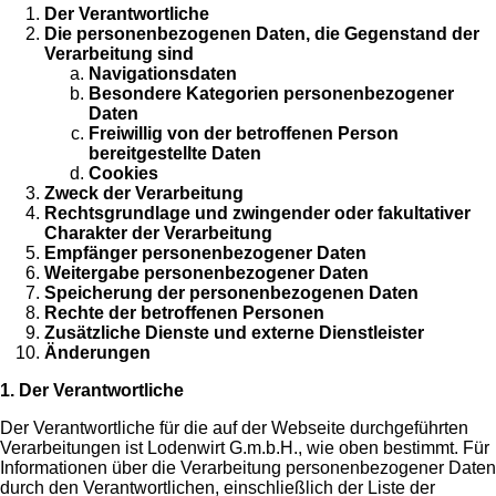
Der Verantwortliche
Die personenbezogenen Daten, die Gegenstand der
Verarbeitung sind
Navigationsdaten
Besondere Kategorien personenbezogener
Daten
Freiwillig von der betroffenen Person
bereitgestellte Daten
Cookies
Zweck der Verarbeitung
Rechtsgrundlage und zwingender oder fakultativer
Charakter der Verarbeitung
Empfänger personenbezogener Daten
Weitergabe personenbezogener Daten
Speicherung der personenbezogenen Daten
Rechte der betroffenen Personen
Zusätzliche Dienste und externe Dienstleister
Änderungen
1. Der Verantwortliche
Der Verantwortliche für die auf der Webseite durchgeführten
Verarbeitungen ist Lodenwirt G.m.b.H., wie oben bestimmt. Für
Informationen über die Verarbeitung personenbezogener Daten
durch den Verantwortlichen, einschließlich der Liste der