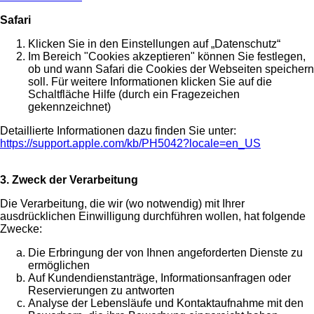
Safari
Klicken Sie in den Einstellungen auf „Datenschutz“
Im Bereich "Cookies akzeptieren" können Sie festlegen,
ob und wann Safari die Cookies der Webseiten speichern
soll. Für weitere Informationen klicken Sie auf die
Schaltfläche Hilfe (durch ein Fragezeichen
gekennzeichnet)
Detaillierte Informationen dazu finden Sie unter:
https://support.apple.com/kb/PH5042?locale=en_US
3. Zweck der Verarbeitung
Die Verarbeitung, die wir (wo notwendig) mit Ihrer
ausdrücklichen Einwilligung durchführen wollen, hat folgende
Zwecke:
Die Erbringung der von Ihnen angeforderten Dienste zu
ermöglichen
Auf Kundendienstanträge, Informationsanfragen oder
Reservierungen zu antworten
Analyse der Lebensläufe und Kontaktaufnahme mit den