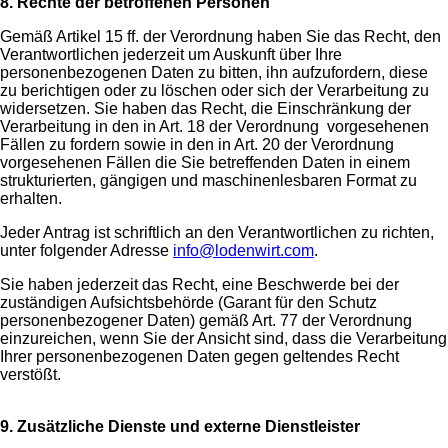
8. Rechte der betroffenen Personen
Gemäß Artikel 15 ff. der Verordnung haben Sie das Recht, den
Verantwortlichen jederzeit um Auskunft über Ihre
personenbezogenen Daten zu bitten, ihn aufzufordern, diese
zu berichtigen oder zu löschen oder sich der Verarbeitung zu
widersetzen. Sie haben das Recht, die Einschränkung der
Verarbeitung in den in Art. 18 der Verordnung vorgesehenen
Fällen zu fordern sowie in den in Art. 20 der Verordnung
vorgesehenen Fällen die Sie betreffenden Daten in einem
strukturierten, gängigen und maschinenlesbaren Format zu
erhalten.
Jeder Antrag ist schriftlich an den Verantwortlichen zu richten,
unter folgender Adresse
info@lodenwirt.com
.
Sie haben jederzeit das Recht, eine Beschwerde bei der
zuständigen Aufsichtsbehörde (Garant für den Schutz
personenbezogener Daten) gemäß Art. 77 der Verordnung
einzureichen, wenn Sie der Ansicht sind, dass die Verarbeitung
Ihrer personenbezogenen Daten gegen geltendes Recht
verstößt.
9. Zusätzliche Dienste und externe Dienstleister