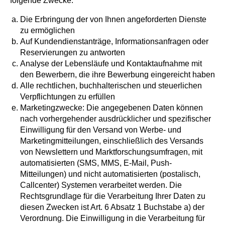
folgende Zwecke:
Die Erbringung der von Ihnen angeforderten Dienste
zu ermöglichen
Auf Kundendienstanträge, Informationsanfragen oder
Reservierungen zu antworten
Analyse der Lebensläufe und Kontaktaufnahme mit
den Bewerbern, die ihre Bewerbung eingereicht haben
Alle rechtlichen, buchhalterischen und steuerlichen
Verpflichtungen zu erfüllen
Marketingzwecke: Die angegebenen Daten können
nach vorhergehender ausdrücklicher und spezifischer
Einwilligung für den Versand von Werbe- und
Marketingmitteilungen, einschließlich des Versands
von Newslettern und Marktforschungsumfragen, mit
automatisierten (SMS, MMS, E-Mail, Push-
Mitteilungen) und nicht automatisierten (postalisch,
Callcenter) Systemen verarbeitet werden. Die
Rechtsgrundlage für die Verarbeitung Ihrer Daten zu
diesen Zwecken ist Art. 6 Absatz 1 Buchstabe a) der
Verordnung. Die Einwilligung in die Verarbeitung für