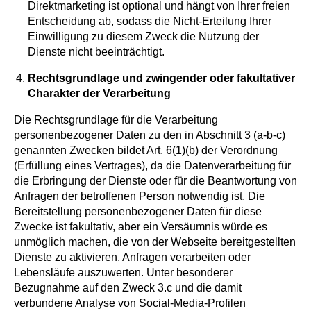
Direktmarketing ist optional und hängt von Ihrer freien
Entscheidung ab, sodass die Nicht-Erteilung Ihrer
Einwilligung zu diesem Zweck die Nutzung der
Dienste nicht beeinträchtigt.
Rechtsgrundlage und zwingender oder fakultativer
Charakter der Verarbeitung
Die Rechtsgrundlage für die Verarbeitung
personenbezogener Daten zu den in Abschnitt 3 (a-b-c)
genannten Zwecken bildet Art. 6(1)(b) der Verordnung
(Erfüllung eines Vertrages), da die Datenverarbeitung für
die Erbringung der Dienste oder für die Beantwortung von
Anfragen der betroffenen Person notwendig ist. Die
Bereitstellung personenbezogener Daten für diese
Zwecke ist fakultativ, aber ein Versäumnis würde es
unmöglich machen, die von der Webseite bereitgestellten
Dienste zu aktivieren, Anfragen verarbeiten oder
Lebensläufe auszuwerten. Unter besonderer
Bezugnahme auf den Zweck 3.c und die damit
verbundene Analyse von Social-Media-Profilen