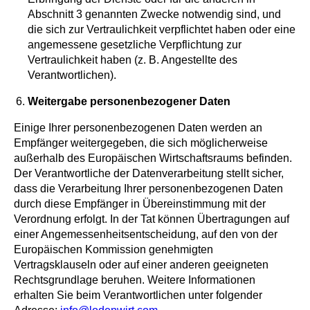
Abschnitt 3 genannten Zwecke notwendig sind, und
die sich zur Vertraulichkeit verpflichtet haben oder eine
angemessene gesetzliche Verpflichtung zur
Vertraulichkeit haben (z. B. Angestellte des
Verantwortlichen).
Weitergabe personenbezogener Daten
Einige Ihrer personenbezogenen Daten werden an
Empfänger weitergegeben, die sich möglicherweise
außerhalb des Europäischen Wirtschaftsraums befinden.
Der Verantwortliche der Datenverarbeitung stellt sicher,
dass die Verarbeitung Ihrer personenbezogenen Daten
durch diese Empfänger in Übereinstimmung mit der
Verordnung erfolgt. In der Tat können Übertragungen auf
einer Angemessenheitsentscheidung, auf den von der
Europäischen Kommission genehmigten
Vertragsklauseln oder auf einer anderen geeigneten
Rechtsgrundlage beruhen. Weitere Informationen
erhalten Sie beim Verantwortlichen unter folgender