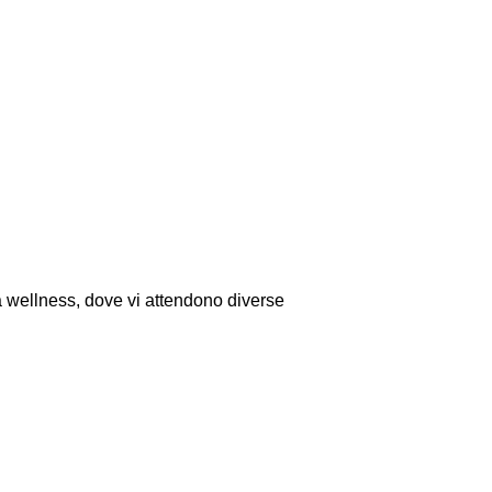
a wellness, dove vi attendono diverse