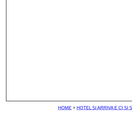
HOME
>
HOTEL SI ARRIVA E CI SI