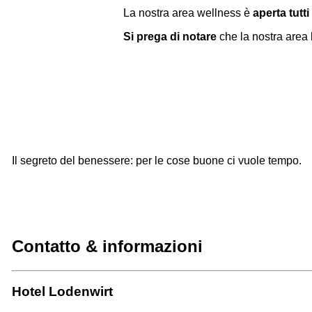
La nostra area wellness è
aperta tutti 
Si prega di notare
che la nostra area 
Il segreto del benessere: per le cose buone ci vuole tempo.
Contatto & informazioni
Hotel Lodenwirt