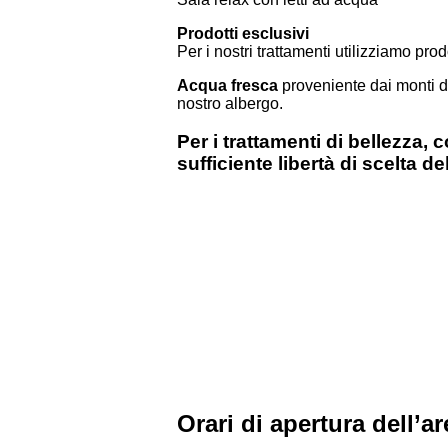
Prodotti esclusivi
Per i nostri trattamenti utilizziamo prod
Acqua fresca
proveniente dai monti d
nostro albergo.
Per i
trattamenti di bellezza
, 
sufficiente libertà di scelta de
Orari di apertura dell’a