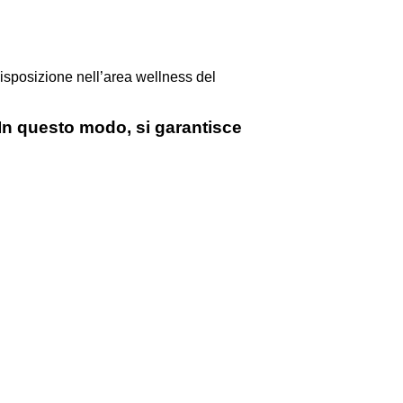
isposizione nell’area wellness del
. In questo modo, si garantisce