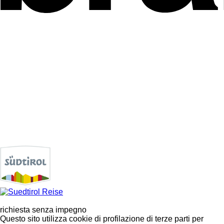
richiesta senza impegno
Questo sito utilizza cookie di profilazione di terze parti per