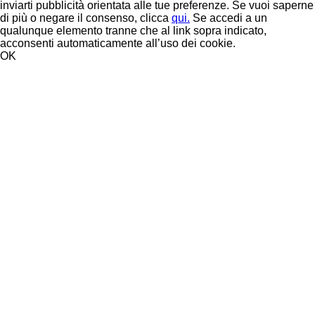
inviarti pubblicità orientata alle tue preferenze. Se vuoi saperne
di più o negare il consenso, clicca
qui.
Se accedi a un
qualunque elemento tranne che al link sopra indicato,
acconsenti automaticamente all’uso dei cookie.
OK