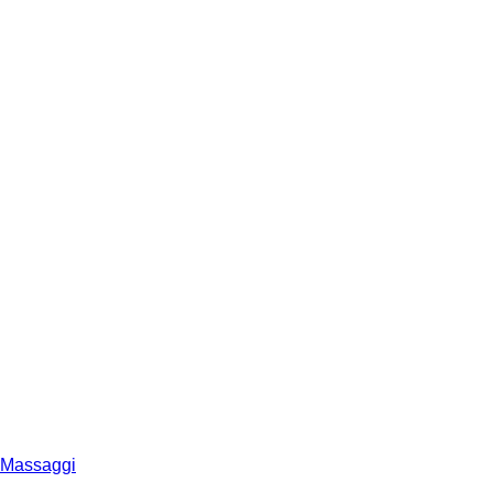
Massaggi