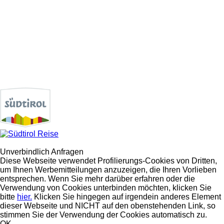
Unverbindlich Anfragen
Diese Webseite verwendet Profilierungs-Cookies von Dritten,
um Ihnen Werbemitteilungen anzuzeigen, die Ihren Vorlieben
entsprechen. Wenn Sie mehr darüber erfahren oder die
Verwendung von Cookies unterbinden möchten, klicken Sie
bitte
hier.
Klicken Sie hingegen auf irgendein anderes Element
dieser Webseite und NICHT auf den obenstehenden Link, so
stimmen Sie der Verwendung der Cookies automatisch zu.
OK