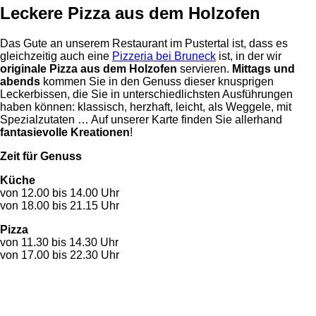
Leckere Pizza aus dem Holzofen
Das Gute an unserem Restaurant im Pustertal ist, dass es
gleichzeitig auch eine
Pizzeria bei Bruneck
ist, in der wir
originale Pizza aus dem Holzofen
servieren.
Mittags und
abends
kommen Sie in den Genuss dieser knusprigen
Leckerbissen, die Sie in unterschiedlichsten Ausführungen
haben können: klassisch, herzhaft, leicht, als Weggele, mit
Spezialzutaten … Auf unserer Karte finden Sie allerhand
fantasievolle Kreationen
!
Zeit für Genuss
Küche
von 12.00 bis 14.00 Uhr
von 18.00 bis 21.15 Uhr
Pizza
von 11.30 bis 14.30 Uhr
von 17.00 bis 22.30 Uhr