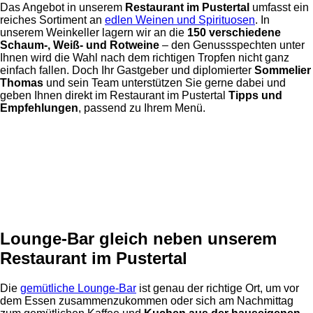
Das Angebot in unserem
Restaurant im Pustertal
umfasst ein
reiches Sortiment an
edlen Weinen und Spirituosen
. In
unserem Weinkeller lagern wir an die
150 verschiedene
Schaum-, Weiß- und Rotweine
– den Genussspechten unter
Ihnen wird die Wahl nach dem richtigen Tropfen nicht ganz
einfach fallen. Doch Ihr Gastgeber und diplomierter
Sommelier
Thomas
und sein Team unterstützen Sie gerne dabei und
geben Ihnen direkt im Restaurant im Pustertal
Tipps und
Empfehlungen
, passend zu Ihrem Menü.
Lounge-Bar gleich neben unserem
Restaurant im Pustertal
Die
gemütliche Lounge-Bar
ist genau der richtige Ort, um vor
dem Essen zusammenzukommen oder sich am Nachmittag