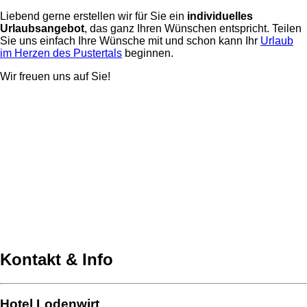
Liebend gerne erstellen wir für Sie ein
individuelles
Urlaubsangebot
, das ganz Ihren Wünschen entspricht. Teilen
Sie uns einfach Ihre Wünsche mit und schon kann Ihr
Urlaub
im Herzen des Pustertals
beginnen.
Wir freuen uns auf Sie!
Kontakt & Info
Hotel Lodenwirt