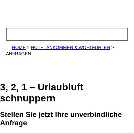
HOME
>
HOTEL ANKOMMEN & WOHLFÜHLEN
>
ANFRAGEN
3, 2, 1 – Urlaubluft
schnuppern
Stellen Sie jetzt Ihre unverbindliche
Anfrage