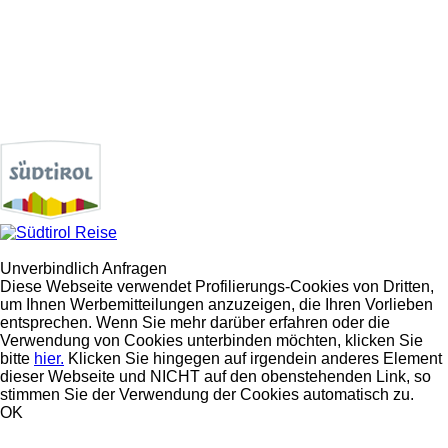
Unverbindlich Anfragen
Diese Webseite verwendet Profilierungs-Cookies von Dritten,
um Ihnen Werbemitteilungen anzuzeigen, die Ihren Vorlieben
entsprechen. Wenn Sie mehr darüber erfahren oder die
Verwendung von Cookies unterbinden möchten, klicken Sie
bitte
hier.
Klicken Sie hingegen auf irgendein anderes Element
dieser Webseite und NICHT auf den obenstehenden Link, so
stimmen Sie der Verwendung der Cookies automatisch zu.
OK