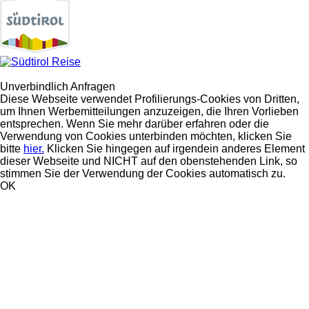
Unverbindlich Anfragen
Diese Webseite verwendet Profilierungs-Cookies von Dritten,
um Ihnen Werbemitteilungen anzuzeigen, die Ihren Vorlieben
entsprechen. Wenn Sie mehr darüber erfahren oder die
Verwendung von Cookies unterbinden möchten, klicken Sie
bitte
hier.
Klicken Sie hingegen auf irgendein anderes Element
dieser Webseite und NICHT auf den obenstehenden Link, so
stimmen Sie der Verwendung der Cookies automatisch zu.
OK