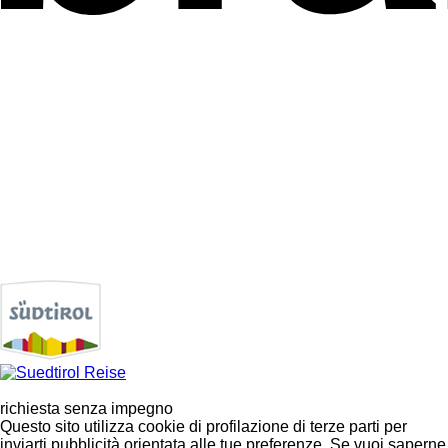
richiesta senza impegno
Questo sito utilizza cookie di profilazione di terze parti per
inviarti pubblicità orientata alle tue preferenze. Se vuoi saperne