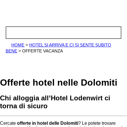
HOME
>
HOTEL SI ARRIVA E CI SI SENTE SUBITO
BENE
>
OFFERTE VACANZA
Offerte hotel nelle Dolomiti
Chi alloggia all’Hotel Lodenwirt ci
torna di sicuro
Cercate
offerte in hotel delle Dolomiti
? Le potete trovare