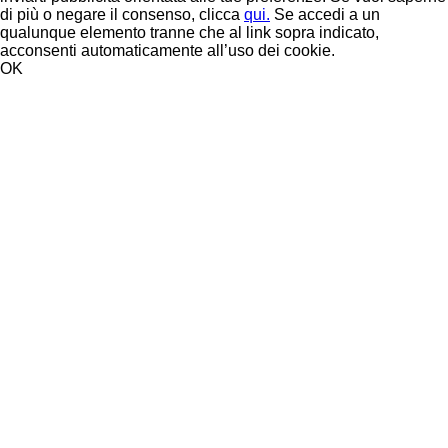
di più o negare il consenso, clicca
qui.
Se accedi a un
qualunque elemento tranne che al link sopra indicato,
acconsenti automaticamente all’uso dei cookie.
OK