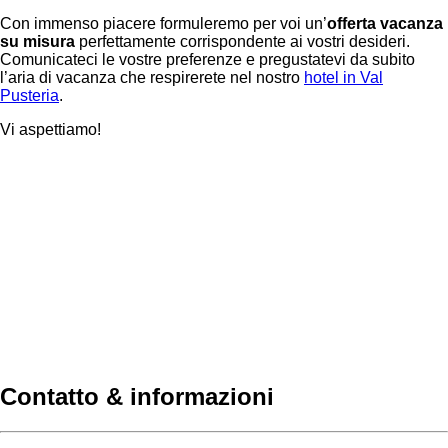
Con immenso piacere formuleremo per voi un’
offerta vacanza
su misura
perfettamente corrispondente ai vostri desideri.
Comunicateci le vostre preferenze e pregustatevi da subito
l’aria di vacanza che respirerete nel nostro
hotel in Val
Pusteria
.
Vi aspettiamo!
Contatto & informazioni